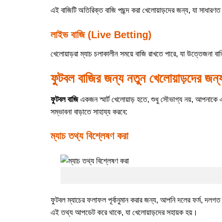
এই বাজিটি অতিরিক্ত বাজি পছন্দ করা খেলোয়াড়দের জন্য, যা সাধার
লাইভ বাজি (Live Betting)
খেলোয়াড়রা ম্যাচ চলাকালীন সময়ে বাজি রাখতে পারে, যা উত্তেজনা বা
ফুটবল বাজির জন্য নতুন খেলোয়াড়দের জ
ফুটবল বাজি
একজন স্মার্ট খেলোয়াড় হতে, শুধু সৌভাগ্য নয়, আপনাকে
সম্ভাবনা বাড়াতে সাহায্য করবে:
ম্যাচ তথ্য বিশ্লেষণ করা
ফুটবল ম্যাচের ফলাফল পূর্বানুমান করার জন্য, আপনি দলের ফর্ম, দলগত
এই তথ্য আপডেট করে থাকে, যা খেলোয়াড়দের সহায়ক হয়।