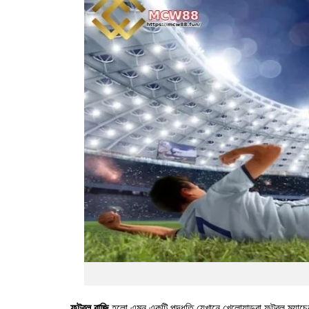
ফুটবল বাজি
হলো এমন একটি পদ্ধতি যেখানে খেলোয়াড়রা ফুটবল ম্যাচের 