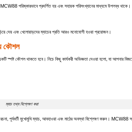
ণত MCW88 পরিষ্কারভাবে প্রদর্শিত হয় এবং সহায়ক পরিসংখ্যানের মাধ্যমে উপলব্ধ থাকে।
ড়িয়ে দেয় এবং খেলোয়াড়দের ম্যাচের প্রতি আরও মনোযোগী হওয়া প্রয়োজন।
ন্য কৌশল
 একটি স্পষ্ট কৌশল থাকতে হবে। নিচে কিছু কার্যকরী অভিজ্ঞতা দেওয়া হলো, যা আপনার বিজয
ম্যাচ তথ্য বিশ্লেষণ করা
 রচনা, পূর্ববর্তী মুখোমুখি ম্যাচ, আবহাওয়া এবং মাঠের অবস্থা বিশ্লেষণ করুন। MCW88 