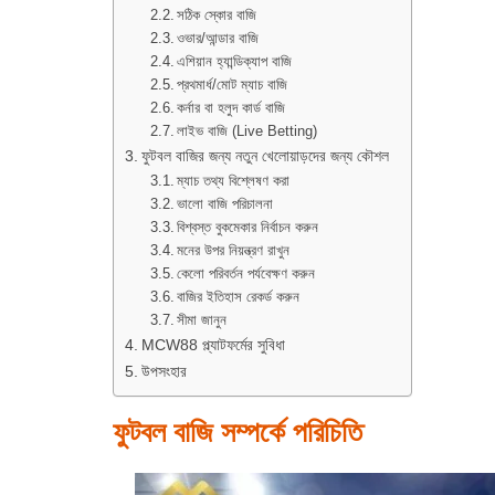
সঠিক স্কোর বাজি
ওভার/আন্ডার বাজি
এশিয়ান হ্যান্ডিক্যাপ বাজি
প্রথমার্ধ/মোট ম্যাচ বাজি
কর্নার বা হলুদ কার্ড বাজি
লাইভ বাজি (Live Betting)
ফুটবল বাজির জন্য নতুন খেলোয়াড়দের জন্য কৌশল
ম্যাচ তথ্য বিশ্লেষণ করা
ভালো বাজি পরিচালনা
বিশ্বস্ত বুকমেকার নির্বাচন করুন
মনের উপর নিয়ন্ত্রণ রাখুন
কেলো পরিবর্তন পর্যবেক্ষণ করুন
বাজির ইতিহাস রেকর্ড করুন
সীমা জানুন
MCW88 প্ল্যাটফর্মের সুবিধা
উপসংহার
ফুটবল বাজি সম্পর্কে পরিচিতি