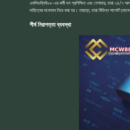
এমসিডব্লিউ৮৮-এর কর্মী দল প্রশিক্ষিত এবং পেশাদার, তারা ২৪/৭ আপন
দায়িত্বের মনোভাব নিয়ে করা হয়। তাছাড়া, তারা বিভিন্ন সাপোর্ট
শীর্ষ নিরাপত্তা ব্যবস্থা