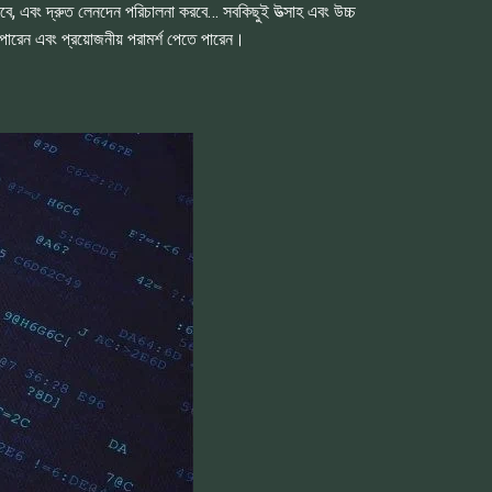
বে, এবং দ্রুত লেনদেন পরিচালনা করবে… সবকিছুই উত্সাহ এবং উচ্চ
পারেন এবং প্রয়োজনীয় পরামর্শ পেতে পারেন।