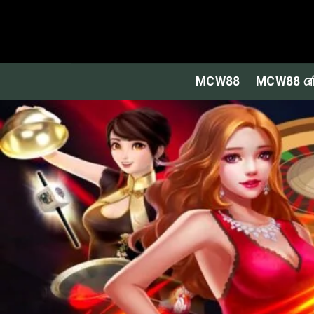
Skip
to
content
MCW88
MCW88 রেজি