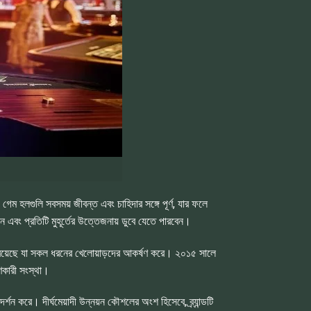
গেম হলগুলি সবসময় জীবন্ত এবং চাহিদার সঙ্গে পূর্ণ, যার ফলে
 এবং প্রতিটি মুহূর্তের উত্তেজনায় ডুবে যেতে পারবেন।
িচার রয়েছে যা সকল ধরনের খেলোয়াড়দের আকর্ষণ করে। ২০১৫ সালে
রণকারী সংস্থা।
্শন করে। দীর্ঘমেয়াদী উন্নয়ন কৌশলের অংশ হিসেবে, ব্র্যান্ডটি