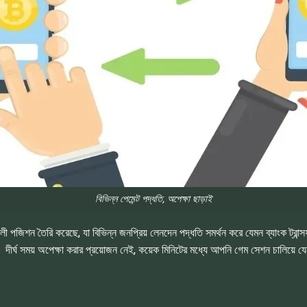
বিভিন্ন পেমেন্ট পদ্ধতি, অপেক্ষা ছাড়াই
শালী পজিশন তৈরি করেছে, যা বিভিন্ন জনপ্রিয় লেনদেন পদ্ধতি সমর্থন করে যেমন ব্যাংক ট্র
র্ঘ সময় অপেক্ষা করার প্রয়োজন নেই, কয়েক মিনিটের মধ্যে আপনি গেম সেশন চালিয়ে যেতে 