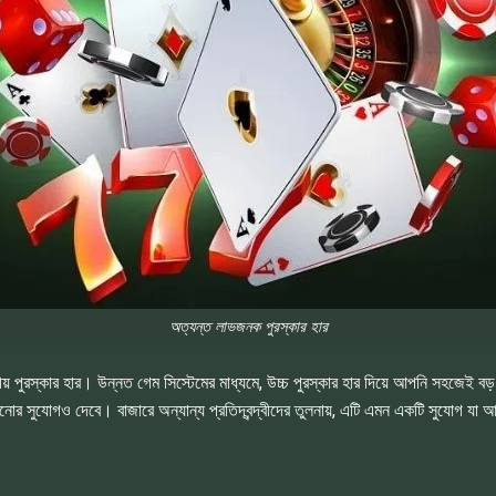
অত্যন্ত লাভজনক পুরস্কার হার
য় পুরস্কার হার। উন্নত গেম সিস্টেমের মাধ্যমে, উচ্চ পুরস্কার হার দিয়ে আপনি সহজেই ব
োর সুযোগও দেবে। বাজারে অন্যান্য প্রতিদ্বন্দ্বীদের তুলনায়, এটি এমন একটি সুযোগ যা