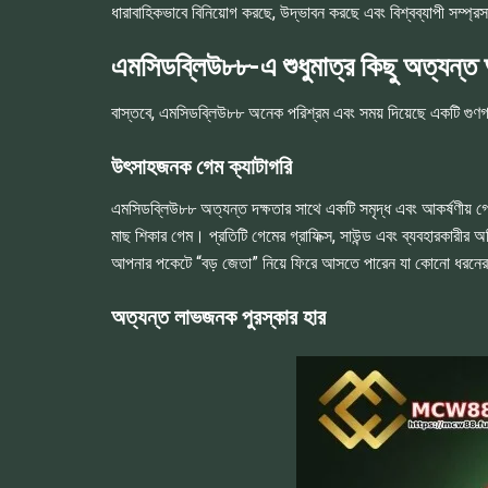
ধারাবাহিকভাবে বিনিয়োগ করছে, উদ্ভাবন করছে এবং বিশ্বব্যাপী সম্প্
এমসিডব্লিউ৮৮-এ শুধুমাত্র কিছু অত্যন্ত 
বাস্তবে, এমসিডব্লিউ৮৮ অনেক পরিশ্রম এবং সময় দিয়েছে একটি গুণগ
উৎসাহজনক গেম ক্যাটাগরি
এমসিডব্লিউ৮৮ অত্যন্ত দক্ষতার সাথে একটি সমৃদ্ধ এবং আকর্ষণীয় গেম
মাছ শিকার গেম। প্রতিটি গেমের গ্রাফিক্স, সাউন্ড এবং ব্যবহারকারীর
আপনার পকেটে “বড় জেতা” নিয়ে ফিরে আসতে পারেন যা কোনো ধরনের 
অত্যন্ত লাভজনক পুরস্কার হার